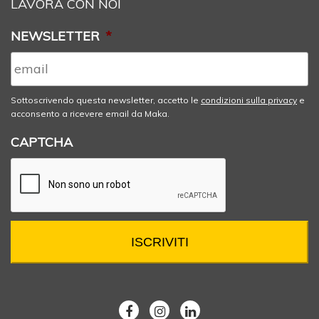
LAVORA CON NOI
NEWSLETTER
*
Sottoscrivendo questa newsletter, accetto le
condizioni sulla privacy
e
acconsento a ricevere email da Maka.
CAPTCHA