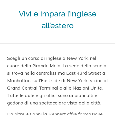
Vivi e impara l’inglese
all’estero
Scegli un corso di inglese a New York, nel
cuore della Grande Mela. La sede della scuola
si trova nella centralissima East 43rd Street a
Manhattan, sull’East side di New York, vicino al
Grand Central Terminal e alle Nazioni Unite.
Tutte le aule e gli uffici sono ai piani alti e
godono di una spettacolare vista della città.
Da oltre 40 anni la Rennert offre formazione