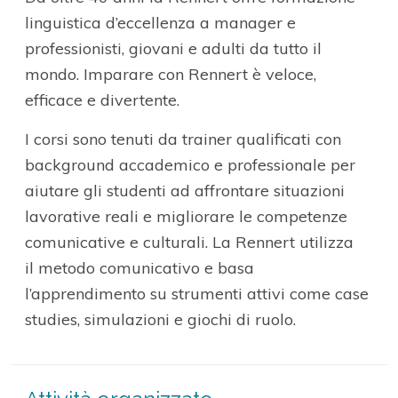
linguistica d’eccellenza a manager e
professionisti, giovani e adulti da tutto il
mondo. Imparare con Rennert è veloce,
efficace e divertente.
I corsi sono tenuti da trainer qualificati con
background accademico e professionale per
aiutare gli studenti ad affrontare situazioni
lavorative reali e migliorare le competenze
comunicative e culturali. La Rennert utilizza
il metodo comunicativo e basa
l’apprendimento su strumenti attivi come case
studies, simulazioni e giochi di ruolo.