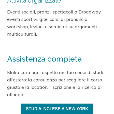
Attività organizzate
Eventi sociali, pranzi, spettacoli a Broadway,
eventi sportivi, gite, corsi di pronuncia,
workshop, lezioni e seminari su argomenti
multiculturali.
Assistenza completa
Maka cura ogni aspetto del tuo corso di studi
all’estero: la consulenza per scegliere il corso
giusto e la location, l’iscrizione e la ricerca di
alloggio.
STUDIA INGLESE A NEW YORK