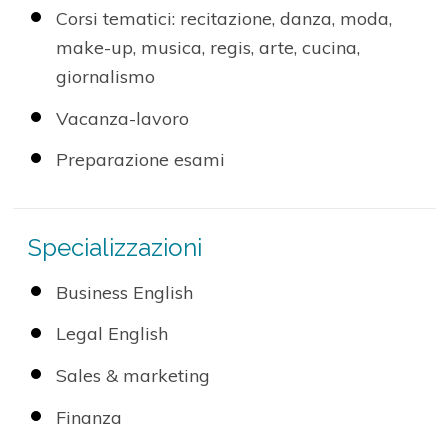
Corsi tematici: recitazione, danza, moda,
make-up, musica, regis, arte, cucina,
giornalismo
Vacanza-lavoro
Preparazione esami
Specializzazioni
Business English
Legal English
Sales & marketing
Finanza