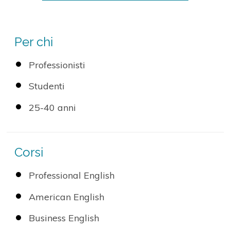
Per chi
Professionisti
Studenti
25-40 anni
Corsi
Professional English
American English
Business English