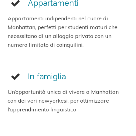
Appartamenti
Appartamenti indipendenti nel cuore di
Manhattan, perfetti per studenti maturi che
necessitano di un alloggio privato con un
numero limitato di coinquilini.
In famiglia
Un’opportunità unica di vivere a Manhattan
con dei veri newyorkesi, per ottimizzare
l’apprendimento linguistico