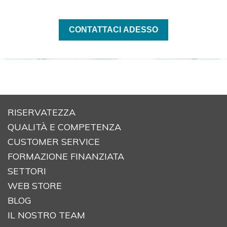
CONTATTACI ADESSO
RISERVATEZZA
QUALITÀ E COMPETENZA
CUSTOMER SERVICE
FORMAZIONE FINANZIATA
SETTORI
WEB STORE
BLOG
IL NOSTRO TEAM