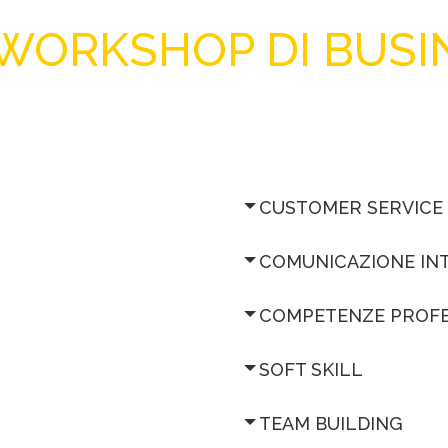
 WORKSHOP DI BUSI
CUSTOMER SERVICE
COMUNICAZIONE IN
COMPETENZE PROFE
SOFT SKILL
TEAM BUILDING