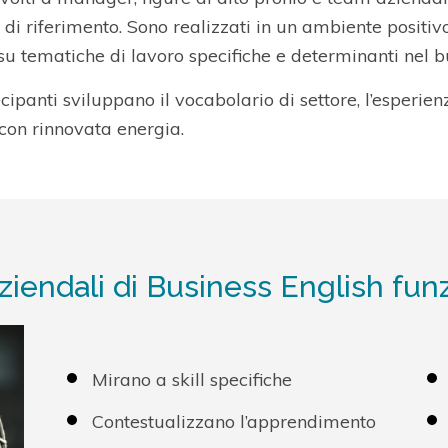
di riferimento. Sono realizzati in un ambiente positivo
su tematiche di lavoro specifiche e determinanti nel b
ecipanti sviluppano il vocabolario di settore, l’esperien
 con rinnovata energia.
ziendali di Business English fun
Mirano a skill specifiche
Contestualizzano l’apprendimento