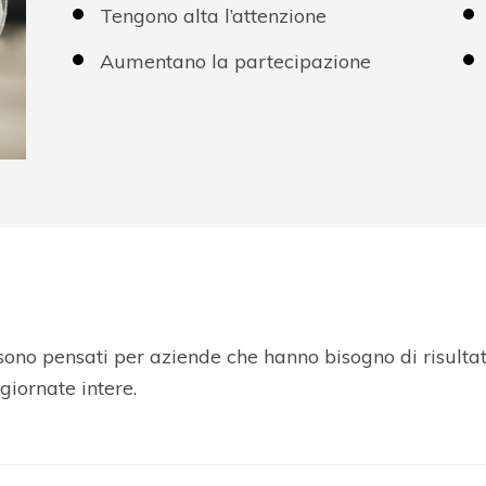
Tengono alta l’attenzione
Aumentano la partecipazione
sono pensati per aziende che hanno bisogno di risultati
giornate intere.