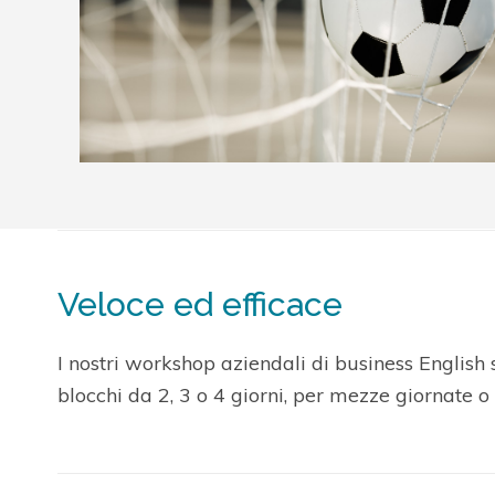
Veloce ed efficace
I nostri workshop aziendali di business English 
blocchi da 2, 3 o 4 giorni, per mezze giornate o 