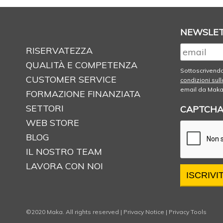
NEWSLE
RISERVATEZZA
QUALITÀ E COMPETENZA
Sottoscrivendo
CUSTOMER SERVICE
condizioni sull
email da Maka
FORMAZIONE FINANZIATA
SETTORI
CAPTCH
WEB STORE
BLOG
IL NOSTRO TEAM
LAVORA CON NOI
©2020 Maka. All rights reserved |
Privacy Notice
|
Privacy Tools