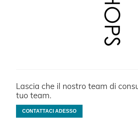
Lascia che il nostro team di consule
tuo team.
CONTATTACI ADESSO