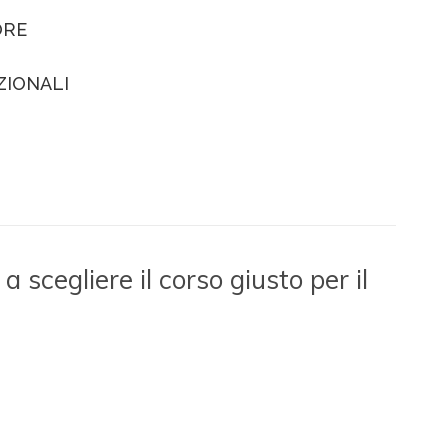
ORE
ZIONALI
a scegliere il corso giusto per il