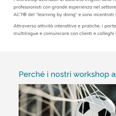
professionisti con grande esperienza nel settore 
ACT® del “learning by doing” e sono incentrati 
Attraverso attività interattive e pratiche, i part
multilingue e comunicare con clienti e colleghi
Perché i nostri workshop a