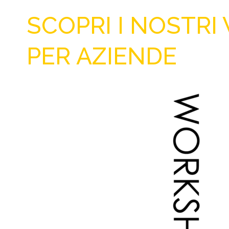
SCOPRI I NOSTRI
PER AZIENDE