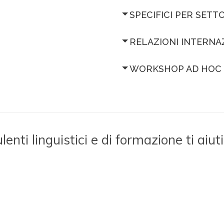
SPECIFICI PER SETT
RELAZIONI INTERNA
WORKSHOP AD HOC
nti linguistici e di formazione ti aiuti 