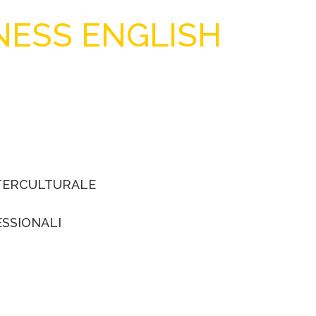
NESS ENGLISH
TERCULTURALE
SSIONALI