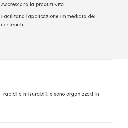
Accrescono la produttività
Facilitano l’applicazione immediata dei
contenuti
 rapidi e misurabili, e sono organizzati in