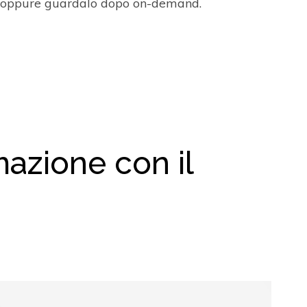
e oppure guardalo dopo on-demand.
mazione con il