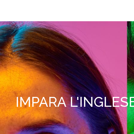
IMPARA L'INGLE