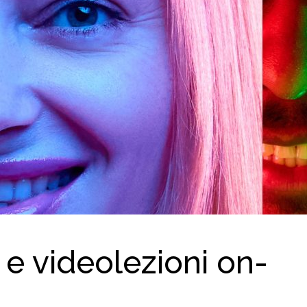
e e videolezioni on-