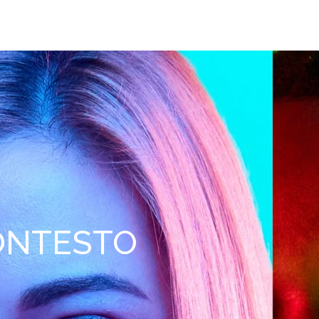
CONTESTO