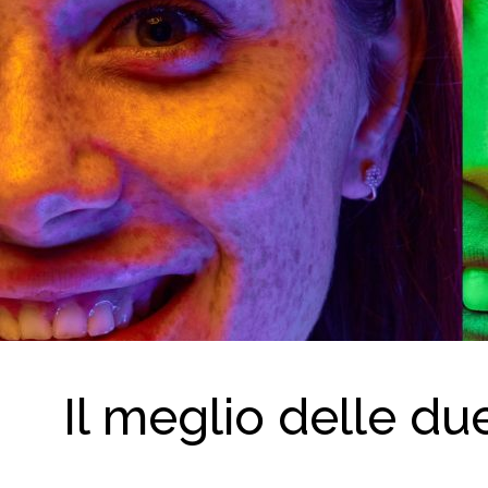
Il meglio delle due