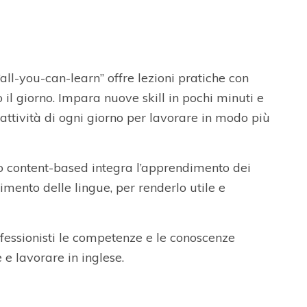
all-you-can-learn” offre lezioni pratiche con
o il giorno. Impara nuove skill in pochi minuti e
 attività di ogni giorno per lavorare in modo più
 content-based integra l’apprendimento dei
imento delle lingue, per renderlo utile e
rofessionisti le competenze e le conoscenze
 e lavorare in inglese.