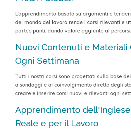
L’apprendimento basato su argomenti e tendenz
del mondo del lavoro rende i corsi rilevanti e uti
partecipanti, dando valore aggiunto al percors
Nuovi Contenuti e Materiali
Ogni Settimana
Tutti i nostri corsi sono progettati sulla base d
a sondaggi e al coinvolgimento diretto degli s
creare e inserire corsi nuovi e rilevanti ogni se
Apprendimento dell'Inglese 
Reale e per il Lavoro