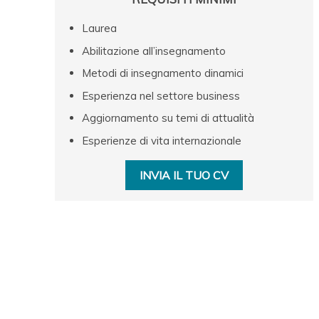
Laurea
Abilitazione all’insegnamento
Metodi di insegnamento dinamici
Esperienza nel settore business
Aggiornamento su temi di attualità
Esperienze di vita internazionale
INVIA IL TUO CV