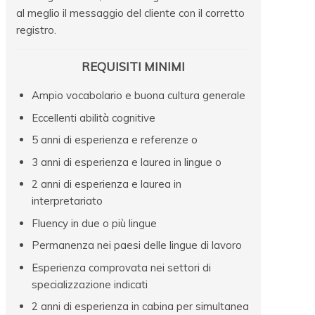
al meglio il messaggio del cliente con il corretto
registro.
REQUISITI MINIMI
Ampio vocabolario e buona cultura generale
Eccellenti abilità cognitive
5 anni di esperienza e referenze o
3 anni di esperienza e laurea in lingue o
2 anni di esperienza e laurea in
interpretariato
Fluency in due o più lingue
Permanenza nei paesi delle lingue di lavoro
Esperienza comprovata nei settori di
specializzazione indicati
2 anni di esperienza in cabina per simultanea