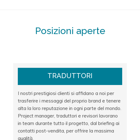
Posizioni aperte
TRADUTTORI
I nostri prestigiosi clienti si affidano a noi per
trasferire i messaggi del proprio brand e tenere
alta la loro reputazione in ogni parte del mondo.
Project manager, traduttori e revisori lavorano
in team durante tutto il progetto, dal briefing ai
contatti post-vendita, per offrire la massima
qualità.