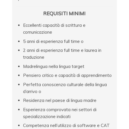
REQUISITI MINIMI
Eccellenti capacità di scrittura e
comunicazione
5 anni di esperienza full time o
2 anni di esperienza full time e laurea in
traduzione
Madrelingua nella lingua target
Pensiero critico e capacità di apprendimento
Perfetta conoscenza culturale della lingua
d’arrivo o
Residenza nel paese di lingua madre
Esperienza comprovata nei settori di
specializzazione indicati
Competenza nell’utilizzo di software e CAT