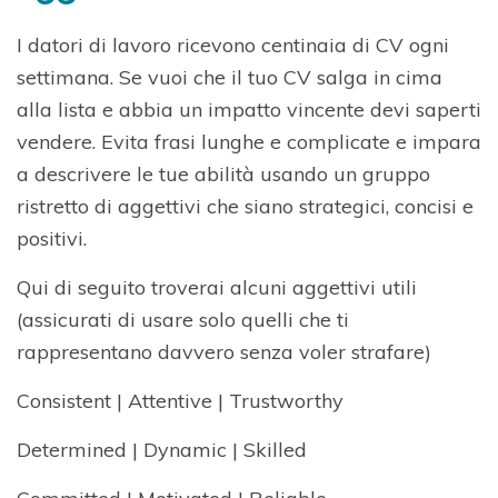
I datori di lavoro ricevono centinaia di CV ogni
settimana. Se vuoi che il tuo CV salga in cima
alla lista e abbia un impatto vincente devi saperti
vendere. Evita frasi lunghe e complicate e impara
a descrivere le tue abilità usando un gruppo
ristretto di aggettivi che siano strategici, concisi e
positivi.
Qui di seguito troverai alcuni aggettivi utili
(assicurati di usare solo quelli che ti
rappresentano davvero senza voler strafare)
Consistent | Attentive | Trustworthy
Determined | Dynamic | Skilled