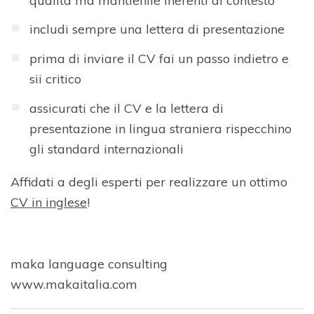
qualità ma mantienile inerenti al contesto
includi sempre una lettera di presentazione
prima di inviare il CV fai un passo indietro e
sii critico
assicurati che il CV e la lettera di
presentazione in lingua straniera rispecchino
gli standard internazionali
Affidati a degli esperti per realizzare un ottimo
CV in inglese
!
maka language consulting
www.makaitalia.com