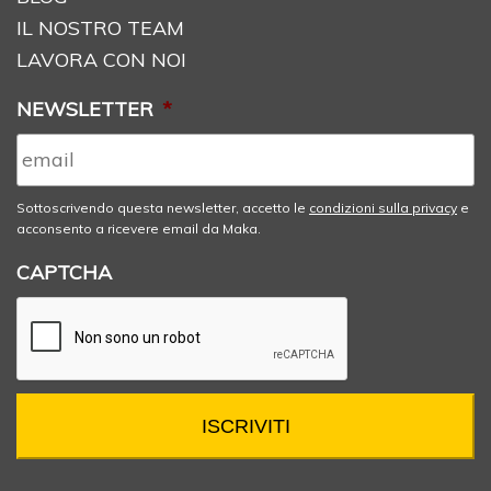
IL NOSTRO TEAM
LAVORA CON NOI
NEWSLETTER
*
Sottoscrivendo questa newsletter, accetto le
condizioni sulla privacy
e
acconsento a ricevere email da Maka.
CAPTCHA