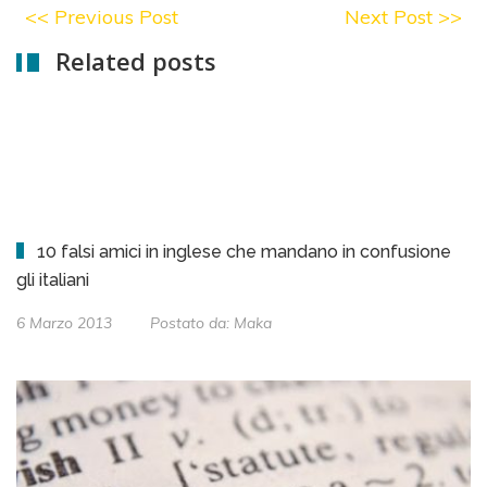
<<
Previous Post
Next Post
>>
Related posts
10 falsi amici in inglese che mandano in confusione
gli italiani
6 Marzo 2013
Postato da:
Maka