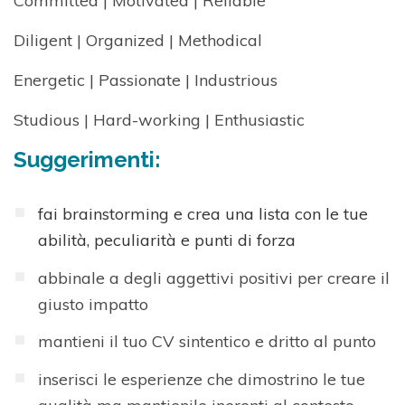
Committed | Motivated | Reliable
Diligent | Organized | Methodical
Energetic | Passionate | Industrious
Studious | Hard-working | Enthusiastic
Suggerimenti:
fai brainstorming e crea una lista con le tue
abilità, peculiarità e punti di forza
abbinale a degli aggettivi positivi per creare il
giusto impatto
mantieni il tuo CV sintentico e dritto al punto
inserisci le esperienze che dimostrino le tue