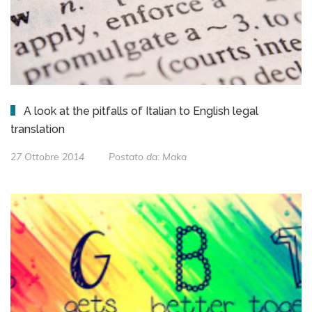
A look at the pitfalls of Italian to English legal
translation
27 Ottobre 2014
Postato da:
Maka