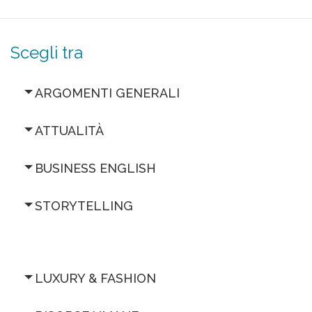
Scegli tra
ARGOMENTI GENERALI
ATTUALITÀ
BUSINESS ENGLISH
STORYTELLING
LUXURY & FASHION