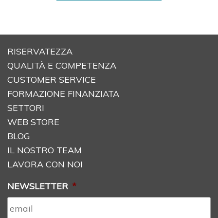
RISERVATEZZA
QUALITÀ E COMPETENZA
CUSTOMER SERVICE
FORMAZIONE FINANZIATA
SETTORI
WEB STORE
BLOG
IL NOSTRO TEAM
LAVORA CON NOI
NEWSLETTER
*