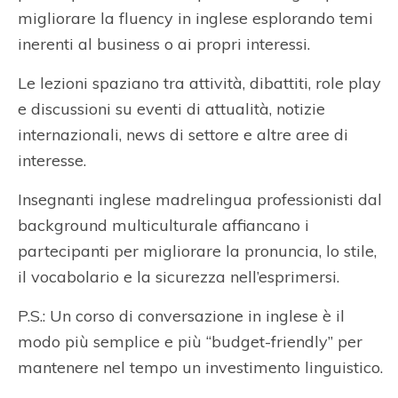
migliorare la fluency in inglese esplorando temi
inerenti al business o ai propri interessi.
Le lezioni spaziano tra attività, dibattiti, role play
e discussioni su eventi di attualità, notizie
internazionali, news di settore e altre aree di
interesse.
Insegnanti inglese madrelingua professionisti dal
background multiculturale affiancano i
partecipanti per migliorare la pronuncia, lo stile,
il vocabolario e la sicurezza nell’esprimersi.
P.S.: Un corso di conversazione in inglese è il
modo più semplice e più “budget-friendly” per
mantenere nel tempo un investimento linguistico.