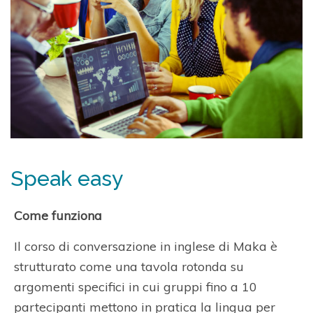
Speak easy
Come funziona
Il corso di conversazione in inglese di Maka è
strutturato come una tavola rotonda su
argomenti specifici in cui gruppi fino a 10
partecipanti mettono in pratica la lingua per