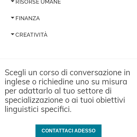
RISORSE UMANE
FINANZA
CREATIVITÀ
Scegli un corso di conversazione in
inglese o richiedine uno su misura
per adattarlo al tuo settore di
specializzazione o ai tuoi obiettivi
linguistici specifici.
CONTATTACI ADESSO