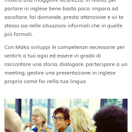
parlare in inglese bene basta poco: impara ad
ascoltare, fai domande, presta attenzione e sii te
stesso sia nelle situazioni informali che in quelle
più formali.
Con Maka sviluppi le competenze necessarie per
sentirti a tuo agio ed essere in grado di
raccontare una storia, dialogare, partecipare a un
meeting, gestire una presentazione in inglese
proprio come fai nella tua lingua.