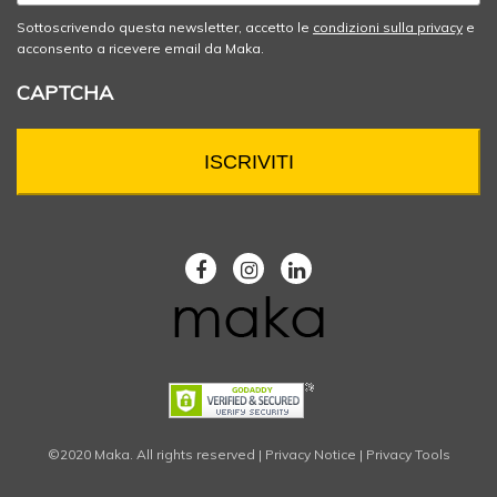
Sottoscrivendo questa newsletter, accetto le
condizioni sulla privacy
e
acconsento a ricevere email da Maka.
CAPTCHA
©2020 Maka. All rights reserved |
Privacy Notice
|
Privacy Tools