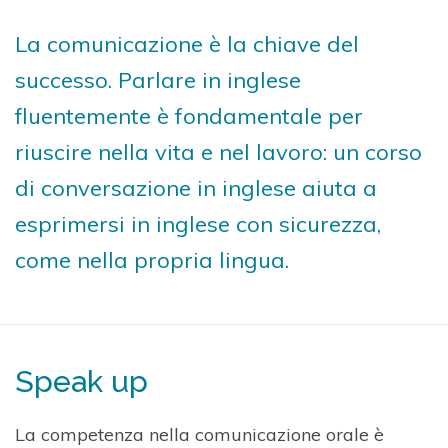
La comunicazione è la chiave del
successo. Parlare in inglese
fluentemente è fondamentale per
riuscire nella vita e nel lavoro: un corso
di conversazione in inglese aiuta a
esprimersi in inglese con sicurezza,
come nella propria lingua.
Speak up
La competenza nella comunicazione orale è