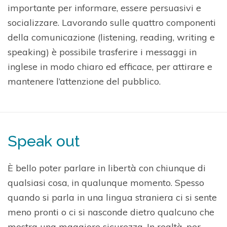
importante per informare, essere persuasivi e
socializzare. Lavorando sulle quattro componenti
della comunicazione (listening, reading, writing e
speaking) è possibile trasferire i messaggi in
inglese in modo chiaro ed efficace, per attirare e
mantenere l’attenzione del pubblico.
Speak out
È bello poter parlare in libertà con chiunque di
qualsiasi cosa, in qualunque momento. Spesso
quando si parla in una lingua straniera ci si sente
meno pronti o ci si nasconde dietro qualcuno che
mostra una maggiore sicurezza. In realtà, per