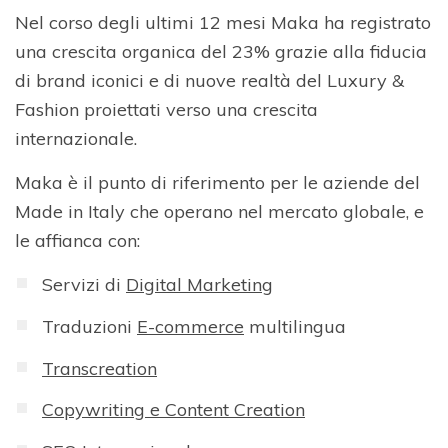
Nel corso degli ultimi 12 mesi Maka ha registrato
una crescita organica del 23% grazie alla fiducia
di brand iconici e di nuove realtà del Luxury &
Fashion proiettati verso una crescita
internazionale.
Maka è il punto di riferimento per le aziende del
Made in Italy che operano nel mercato globale, e
le affianca con:
Servizi di
Digital Marketing
Traduzioni
E-commerce
multilingua
Transcreation
Copywriting e Content Creation