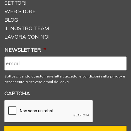
SETTORI
WEB STORE
BLOG
IL NOSTRO TEAM
LAVORA CON NOI
NEWSLETTER
*
Sottoscrivendo questa newsletter, accetto le
condizioni sulla privacy
e
acconsento a ricevere email da Maka.
CAPTCHA