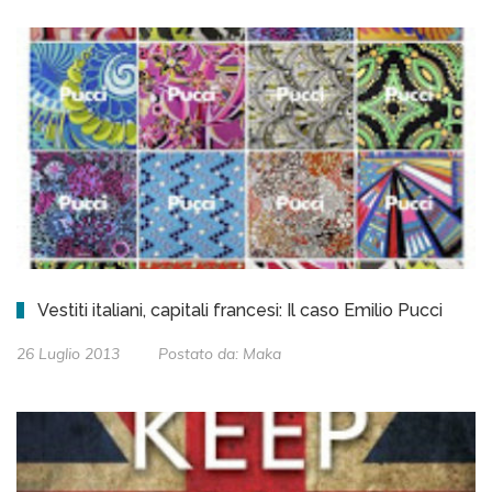
Vestiti italiani, capitali francesi: Il caso Emilio Pucci
26 Luglio 2013
Postato da:
Maka