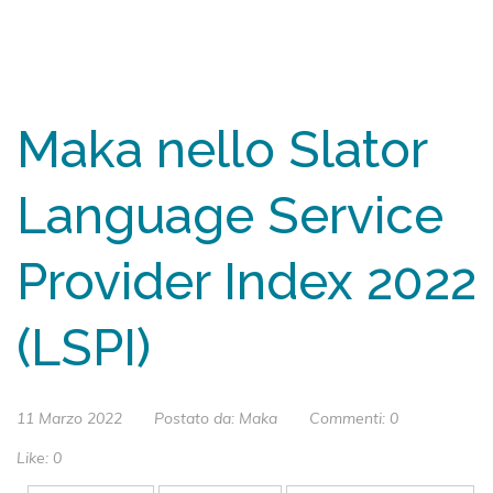
Maka nello Slator
Language Service
Provider Index 2022
(LSPI)
11 Marzo 2022
Postato da:
Maka
Commenti:
0
Like:
0