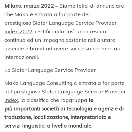
Milano, marzo 2022
– Siamo felici di annunciare
che Maka è entrata a far parte del
prestigioso
Slator Language Service Provider
Index 2022
, certificando così una crescita
continua ed un impegno costante nell’aiutare
aziende e brand ad avere successo nei mercati
internazionali.
Lo Slator Language Service Provider
Maka Language Consulting è entrata a far parte
del prestigioso
Slator Language Service Provider
Index
, la classifica che raggruppa
le
più importanti società di tecnologia e agenzie di
traduzione, localizzazione, interpretariato e
servizi linguistici a livello mondiale
.