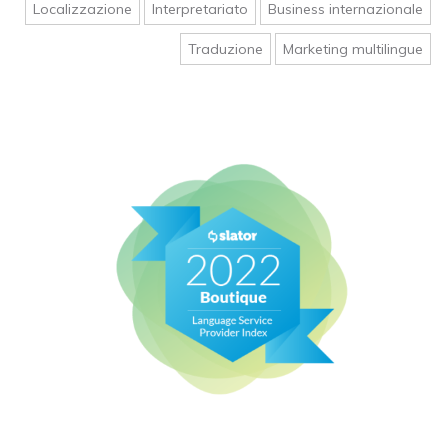
Localizzazione
Interpretariato
Business internazionale
Traduzione
Marketing multilingue