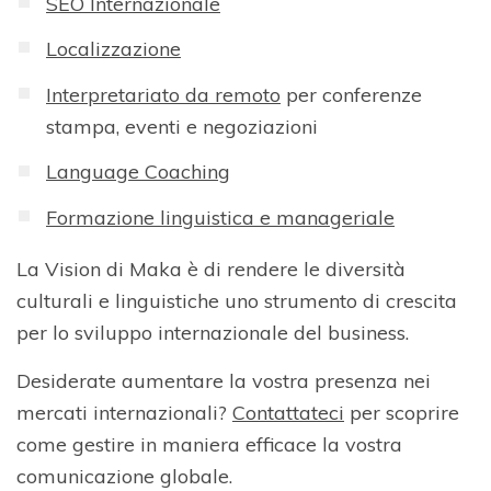
SEO Internazionale
Localizzazione
Interpretariato da remoto
per conferenze
stampa, eventi e negoziazioni
Language Coaching
Formazione linguistica e manageriale
La Vision di Maka è di rendere le diversità
culturali e linguistiche uno strumento di crescita
per lo sviluppo internazionale del business.
Desiderate aumentare la vostra presenza nei
mercati internazionali?
Contattateci
per scoprire
come gestire in maniera efficace la vostra
comunicazione globale.