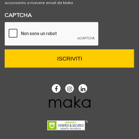
acconsento a ricevere email da Maka.
CAPTCHA