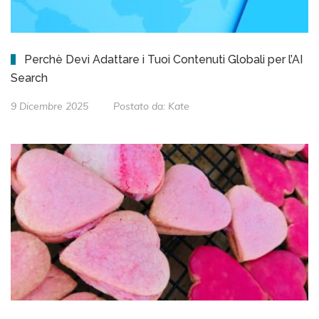
Perchè Devi Adattare i Tuoi Contenuti Globali per l’AI
Search
9 Dicembre 2025
Postato da:
Kate