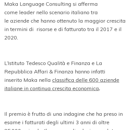
Maka Language Consulting si afferma
come leader nello scenario italiano tra
le aziende che hanno ottenuto la maggior crescita
in termini di risorse e di fatturato tra il 2017 e il
2020.
L’Istituto Tedesco Qualità e Finanza e La
Repubblica Affari & Finanza hanno infatti
inserito Maka nella
classifica delle 600 aziende
italiane in continua crescita economica
.
Il premio è frutto di una indagine che ha preso in
esame i fatturati degli ultimi 3 anni di oltre