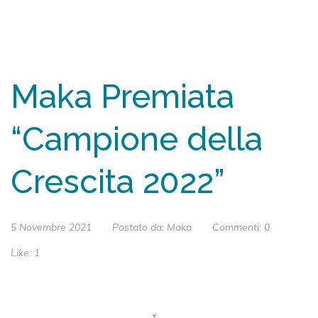
Maka Premiata
“Campione della
Crescita 2022”
5 Novembre 2021
Postato da:
Maka
Commenti:
0
Like:
1