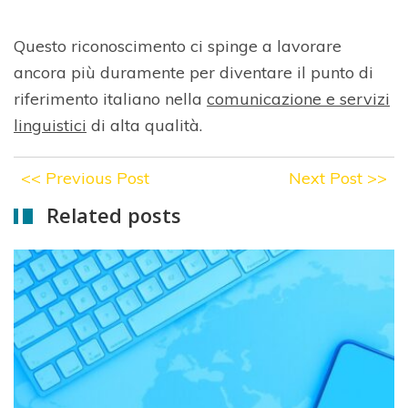
Questo riconoscimento ci spinge a lavorare
ancora più duramente per diventare il punto di
riferimento italiano nella
comunicazione e servizi
linguistici
di alta qualità.
<<
Previous Post
Next Post
>>
Related posts