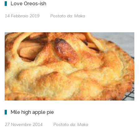
Love Oreos-ish
14 Febbraio 2019
Postato da:
Maka
Mile high apple pie
27 Novembre 2014
Postato da:
Maka