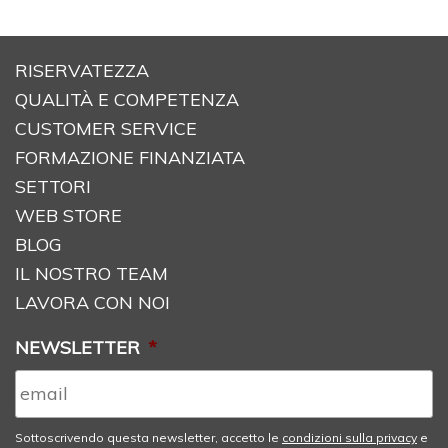
RISERVATEZZA
QUALITÀ E COMPETENZA
CUSTOMER SERVICE
FORMAZIONE FINANZIATA
SETTORI
WEB STORE
BLOG
IL NOSTRO TEAM
LAVORA CON NOI
NEWSLETTER
*
Sottoscrivendo questa newsletter, accetto le
condizioni sulla privacy
e