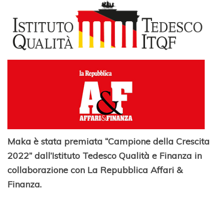
Maka è stata premiata “Campione della Crescita
2022” dall’Istituto Tedesco Qualità e Finanza in
collaborazione con La Repubblica Affari &
Finanza
.